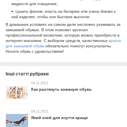
жидкости для очищения;
сушить феном, класть на батарею или очень близко к
ней изделия, чтобы они быстрее высохли.
В домашних условиях на самом деле несложно ухаживать за
замшевой обувью. В этом поможет арсенал
профессиональной косметики, которую можно приобрести в
интернет-магазине. С выбором средств, качественных
красок
для замшевой обуви
обязательно помогут консультанты.
Носите обувь с удовольствием!
Інші статті рубрики
04.11.2021
Как растянуть кожаную обувь
04.11.2021
Який клей для взуття краще