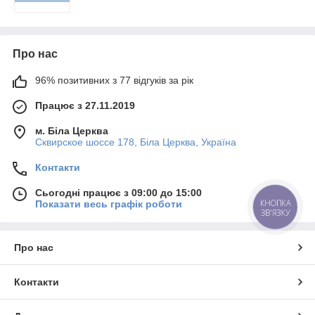
Про нас
96% позитивних з 77 відгуків за рік
Працює з 27.11.2019
м. Біла Церква
Сквирское шоссе 178, Біла Церква, Україна
Контакти
Сьогодні працює з 09:00 до 15:00
КНОПКА
Показати весь графік роботи
ЗВ'ЯЗКУ
Про нас
Контакти