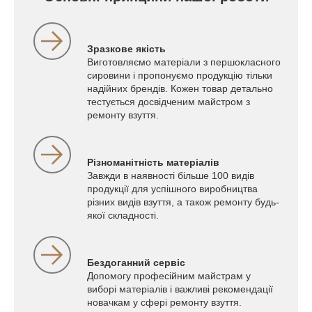
Зразкове якість
Виготовляємо матеріали з першокласного
сировини і пропонуємо продукцію тільки
надійних брендів. Кожен товар детально
тестується досвідченим майстром з
ремонту взуття.
Різноманітність матеріалів
Завжди в наявності більше 100 видів
продукції для успішного виробництва
різних видів взуття, а також ремонту будь-
якої складності.
Бездоганний сервіс
Допомогу професійним майстрам у
виборі матеріалів і важливі рекомендації
новачкам у сфері ремонту взуття.