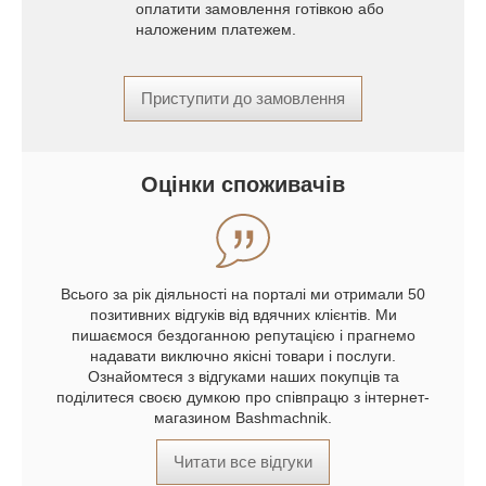
оплатити замовлення готівкою або
наложеним платежем.
Приступити до замовлення
Оцінки споживачів
Всього за рік діяльності на порталі ми отримали 50
позитивних відгуків від вдячних клієнтів. Ми
пишаємося бездоганною репутацією і прагнемо
надавати виключно якісні товари і послуги.
Ознайомтеся з відгуками наших покупців та
поділитеся своєю думкою про співпрацю з інтернет-
магазином Bashmachnik.
Читати все відгуки