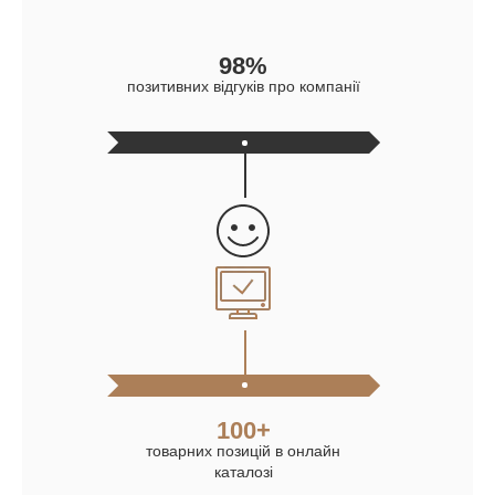
98%
позитивних відгуків про компанії
100+
товарних позицій в онлайн
каталозі