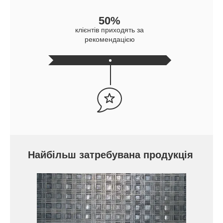
50%
клієнтів приходять за
рекомендацією
Найбільш затребувана продукція