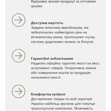
Відправка зразків продукції за оптовими
цінами.
Доступна вартість
Завдяки власному виробництву, ми
забезпечуємо найвигідніші ціни на
вітчизняному ринку, пропонуємо гнучку
систему додаткових знижок та бонусів.
Гарантійні зобов'язання
Надаємо офіційну гарантію якості на весь
асортимент товарів. Оперативна заміна
або повернення коштів за продукцію
неналежної якості.
Комфортна купівля
Доставляємо товари по всій території
України найбільш зручною для покупця
транспортною компанією. Можливість