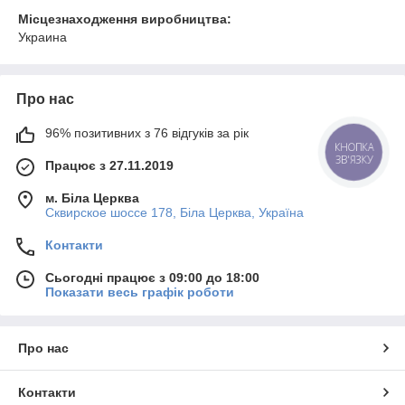
Місцезнаходження виробництва:
Украина
Про нас
96% позитивних з 76 відгуків за рік
КНОПКА
ЗВ'ЯЗКУ
Працює з 27.11.2019
м. Біла Церква
Сквирское шоссе 178, Біла Церква, Україна
Контакти
Сьогодні працює з 09:00 до 18:00
Показати весь графік роботи
Про нас
Контакти