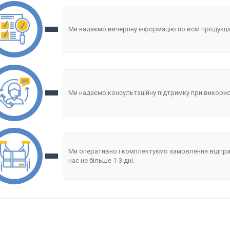
Ми надаємо вичерпну інформацію по всій продукції 
Ми надаємо консультаційну підтримку при викорис
Ми оперативно і комплектуємо замовлення відпра
нас не більше 1-3 дні.