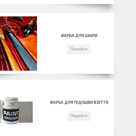
ФАРБА ДЛЯ ШКІРИ
Перейти
ФАРБА ДЛЯ ПІДОШВИ ВЗУТТЯ
Перейти