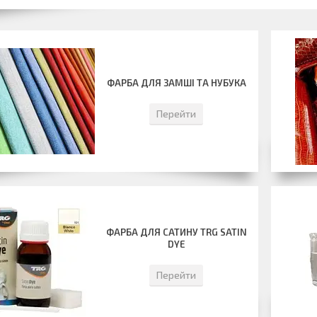
ФАРБА ДЛЯ ЗАМШІ ТА НУБУКА
Перейти
ФАРБА ДЛЯ САТИНУ TRG SATIN
DYE
Перейти