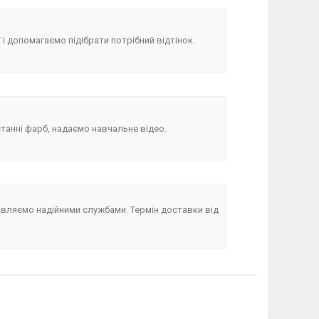
і допомагаємо підібрати потрібний відтінок.
танні фарб, надаємо навчальне відео.
вляємо надійними службами. Термін доставки від