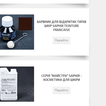
БАРВНИК ДЛЯ ВІДКРИТИХ ТИПІВ
ШКІР SAPHIR TEINTURE
FRANCAISE
Перейти
СЕРІЯ "МАЙСТРА" SAPHIR -
КОСМЕТИКА ДЛЯ ШКІРИ
Перейти