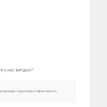
 у нас вигідно?
х брендів і гарантуємо її ефективність.