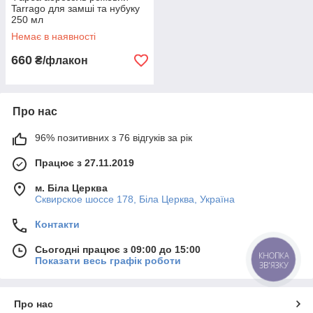
Tarrago для замші та нубуку
250 мл
Немає в наявності
660
₴/флакон
Про нас
96% позитивних з 76 відгуків за рік
Працює з 27.11.2019
м. Біла Церква
Сквирское шоссе 178, Біла Церква, Україна
Контакти
Сьогодні працює з 09:00 до 15:00
КНОПКА
Показати весь графік роботи
ЗВ'ЯЗКУ
Про нас