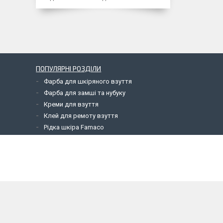
ПОПУЛЯРНІ РОЗДІЛИ
Фарба для шкіряного взуття
Фарба для замші та нубуку
Креми для взуття
Клей для ремоту взуття
Рідка шкіра Famaco