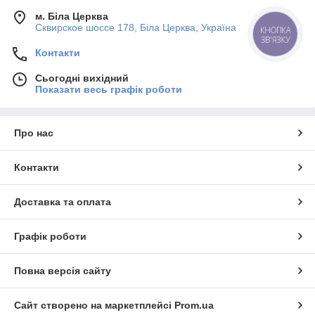
м. Біла Церква
Сквирское шоссе 178, Біла Церква, Україна
КНОПКА
ЗВ'ЯЗКУ
Контакти
Сьогодні вихідний
Показати весь графік роботи
Про нас
Контакти
Доставка та оплата
Графік роботи
Повна версія сайту
Сайт створено на маркетплейсі
Prom.ua