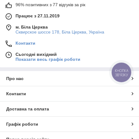
96% позитивних з 77 відгуків за рік
Працює з 27.11.2019
м. Біла Церква
Сквирское шоссе 178, Біла Церква, Україна
Контакти
Сьогодні вихідний
Показати весь графік роботи
КНОПКА
ЗВ'ЯЗКУ
Про нас
Контакти
Доставка та оплата
Графік роботи