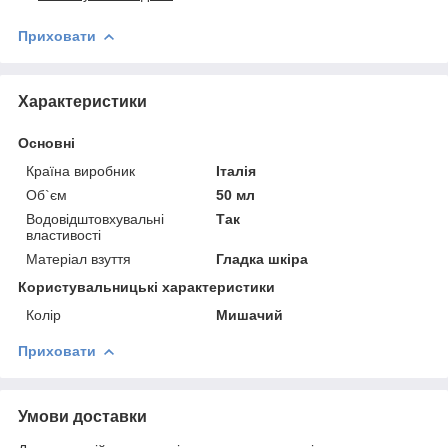
Приховати
Характеристики
Основні
Країна виробник
Італія
Об`єм
50 мл
Водовідштовхувальні
Так
властивості
Матеріал взуття
Гладка шкіра
Користувальницькі характеристики
Колір
Мишачий
Приховати
Умови доставки