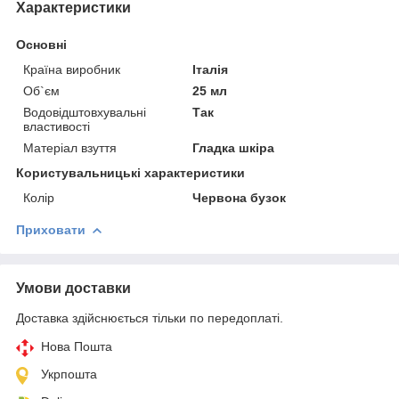
Характеристики
Основні
Країна виробник
Італія
Об`єм
25 мл
Водовідштовхувальні
Так
властивості
Матеріал взуття
Гладка шкіра
Користувальницькі характеристики
Колір
Червона бузок
Приховати
Умови доставки
Доставка здійснюється тільки по передоплаті.
Нова Пошта
Укрпошта