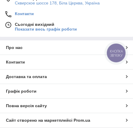
Сквирское шоссе 178, Біла Церква, Україна
Контакти
Сьогодні вихідний
Показати весь графік роботи
Про нас
КНОПКА
ЗВ'ЯЗКУ
Контакти
Доставка та оплата
Графік роботи
Повна версія сайту
Сайт створено на маркетплейсі
Prom.ua