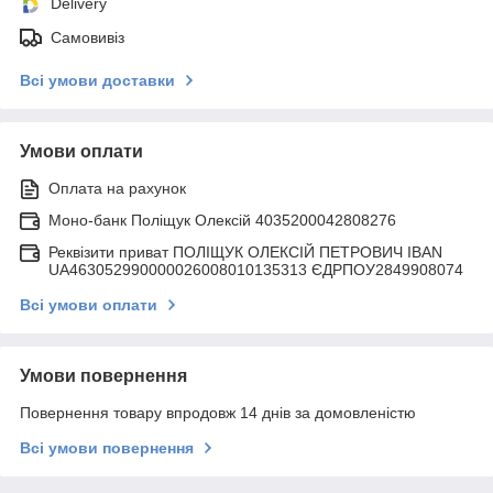
Delivery
Самовивіз
Всі умови доставки
Умови оплати
Оплата на рахунок
Моно-банк Поліщук Олексій 4035200042808276
Реквізити приват ПОЛІЩУК ОЛЕКСІЙ ПЕТРОВИЧ IBAN
UA463052990000026008010135313 ЄДРПОУ2849908074
Всі умови оплати
Умови повернення
Повернення товару впродовж 14 днів за домовленістю
Всі умови повернення