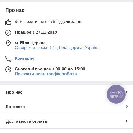
Про нас
96% позитивних з 76 відгуків за рік
Працює з 27.11.2019
м. Біла Церква
Сквирское шоссе 178, Біла Церква, Україна
Контакти
Сьогодні працює з 09:00 до 15:00
Показати весь графік роботи
Про нас
КНОПКА
ЗВ'ЯЗКУ
Контакти
Доставка та оплата