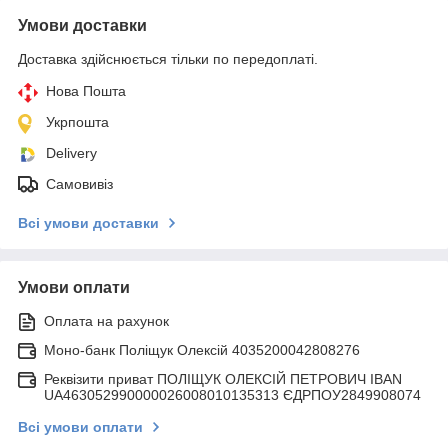
Умови доставки
Доставка здійснюється тільки по передоплаті.
Нова Пошта
Укрпошта
Delivery
Самовивіз
Всі умови доставки
Умови оплати
Оплата на рахунок
Моно-банк Поліщук Олексій 4035200042808276
Реквізити приват ПОЛІЩУК ОЛЕКСІЙ ПЕТРОВИЧ IBAN
UA463052990000026008010135313 ЄДРПОУ2849908074
Всі умови оплати