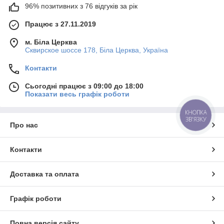
96% позитивних з 76 відгуків за рік
Працює з 27.11.2019
м. Біла Церква
Сквирское шоссе 178, Біла Церква, Україна
Контакти
Сьогодні працює з 09:00 до 18:00
Показати весь графік роботи
КНОПКА
ЗВ'ЯЗКУ
Про нас
Контакти
Доставка та оплата
Графік роботи
Повна версія сайту