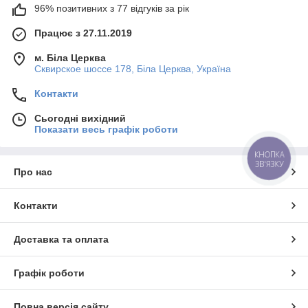
96% позитивних з 77 відгуків за рік
Працює з 27.11.2019
м. Біла Церква
Сквирское шоссе 178, Біла Церква, Україна
Контакти
Сьогодні вихідний
Показати весь графік роботи
КНОПКА
ЗВ'ЯЗКУ
Про нас
Контакти
Доставка та оплата
Графік роботи
Повна версія сайту