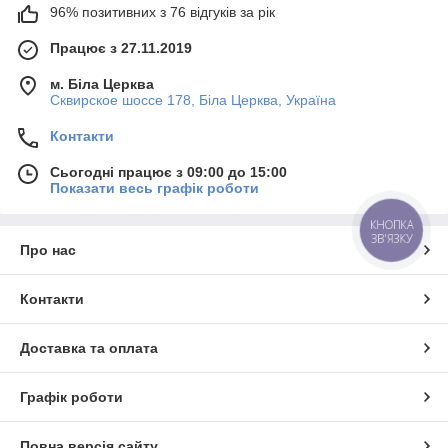
96% позитивних з 76 відгуків за рік
Працює з 27.11.2019
м. Біла Церква
Сквирское шоссе 178, Біла Церква, Україна
Контакти
Сьогодні працює з 09:00 до 15:00
Показати весь графік роботи
КНОПКА
ЗВ'ЯЗКУ
Про нас
Контакти
Доставка та оплата
Графік роботи
Повна версія сайту