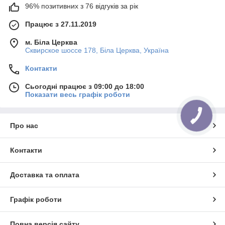
96% позитивних з 76 відгуків за рік
Працює з 27.11.2019
м. Біла Церква
Сквирское шоссе 178, Біла Церква, Україна
Контакти
Сьогодні працює з 09:00 до 18:00
Показати весь графік роботи
КНОПКА
ЗВ'ЯЗКУ
Про нас
Контакти
Доставка та оплата
Графік роботи
Повна версія сайту