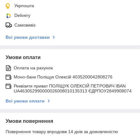
Укрпошта
Delivery
Самовивіз
Всі умови доставки
Умови оплати
Оплата на рахунок
Моно-банк Поліщук Олексій 4035200042808276
Реквізити приват ПОЛІЩУК ОЛЕКСІЙ ПЕТРОВИЧ IBAN
UA463052990000026008010135313 ЄДРПОУ2849908074
Всі умови оплати
Умови повернення
Повернення товару впродовж 14 днів за домовленістю