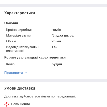
Характеристики
Основні
Країна виробник
Італія
Матеріал взуття
Гладка шкіра
Об`єм
25 мл
Водовідштовхувальні
Так
властивості
Користувальницькі характеристики
Колір
рудий
Приховати
Умови доставки
Доставка здійснюється тільки по передоплаті.
Нова Пошта