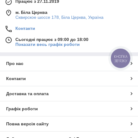
Працює з 27.11.2019
м. Біла Церква
Сквирское шоссе 178, Біла Церква, Україна
Контакти
Сьогодні працює з 09:00 до 18:00
Показати весь графік роботи
КНОПКА
ЗВ'ЯЗКУ
Про нас
Контакти
Доставка та оплата
Графік роботи
Повна версія сайту