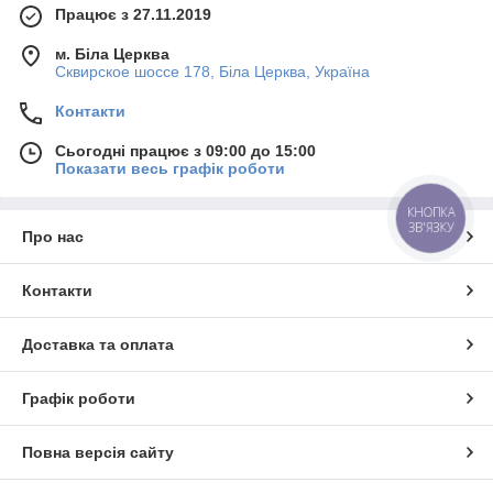
Працює з 27.11.2019
м. Біла Церква
Сквирское шоссе 178, Біла Церква, Україна
Контакти
Сьогодні працює з 09:00 до 15:00
Показати весь графік роботи
КНОПКА
ЗВ'ЯЗКУ
Про нас
Контакти
Доставка та оплата
Графік роботи
Повна версія сайту