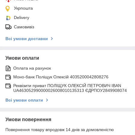
Укрпошта
Delivery
Самовивіз
Всі умови доставки
Умови оплати
Оплата на рахунок
Моно-банк Поліщук Олексій 4035200042808276
Реквізити приват ПОЛІЩУК ОЛЕКСІЙ ПЕТРОВИЧ IBAN
UA463052990000026008010135313 ЄДРПОУ2849908074
Всі умови оплати
Умови повернення
Повернення товару впродовж 14 днів за домовленістю