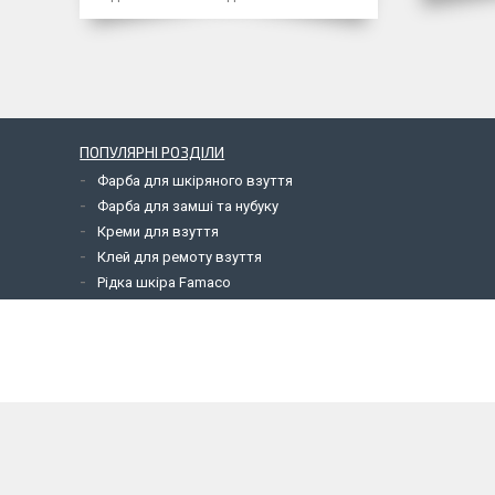
ПОПУЛЯРНІ РОЗДІЛИ
Фарба для шкіряного взуття
Фарба для замші та нубуку
Креми для взуття
Клей для ремоту взуття
Рідка шкіра Famaco