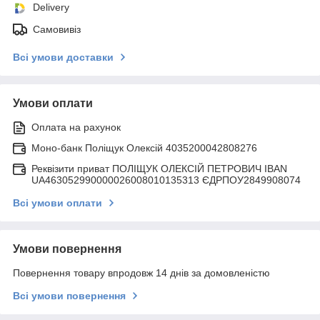
Delivery
Самовивіз
Всі умови доставки
Умови оплати
Оплата на рахунок
Моно-банк Поліщук Олексій 4035200042808276
Реквізити приват ПОЛІЩУК ОЛЕКСІЙ ПЕТРОВИЧ IBAN
UA463052990000026008010135313 ЄДРПОУ2849908074
Всі умови оплати
Умови повернення
Повернення товару впродовж 14 днів за домовленістю
Всі умови повернення