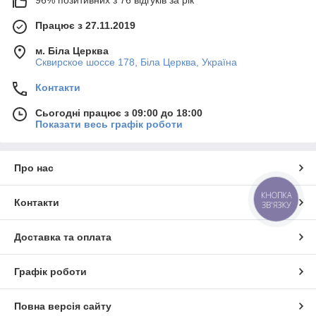
96% позитивних з 76 відгуків за рік
Працює з 27.11.2019
м. Біла Церква
Сквирское шоссе 178, Біла Церква, Україна
Контакти
Сьогодні працює з 09:00 до 18:00
Показати весь графік роботи
Про нас
КНОПКА
Контакти
ЗВ'ЯЗКУ
Доставка та оплата
Графік роботи
Повна версія сайту