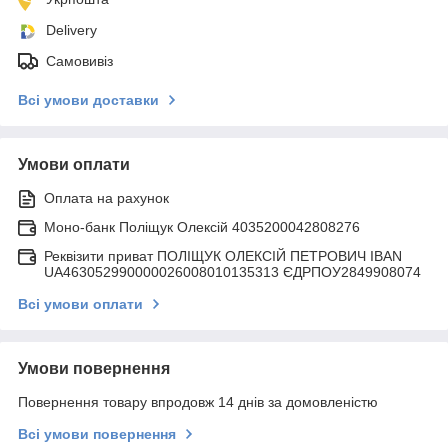
Delivery
Самовивіз
Всі умови доставки
Умови оплати
Оплата на рахунок
Моно-банк Поліщук Олексій 4035200042808276
Реквізити приват ПОЛІЩУК ОЛЕКСІЙ ПЕТРОВИЧ IBAN
UA463052990000026008010135313 ЄДРПОУ2849908074
Всі умови оплати
Умови повернення
Повернення товару впродовж 14 днів за домовленістю
Всі умови повернення