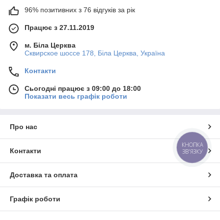
96% позитивних з 76 відгуків за рік
Працює з 27.11.2019
м. Біла Церква
Сквирское шоссе 178, Біла Церква, Україна
Контакти
Сьогодні працює з 09:00 до 18:00
Показати весь графік роботи
Про нас
КНОПКА
Контакти
ЗВ'ЯЗКУ
Доставка та оплата
Графік роботи