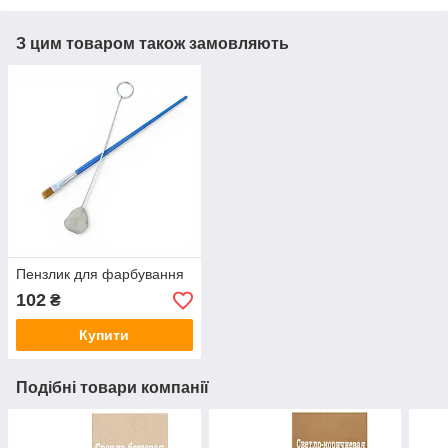
З цим товаром також замовляють
Пензлик для фарбування
102
₴
Купити
Подібні товари компанії