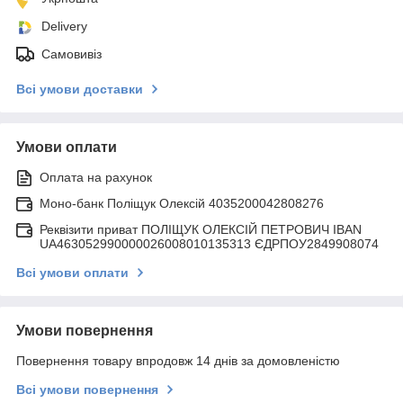
Delivery
Самовивіз
Всі умови доставки
Умови оплати
Оплата на рахунок
Моно-банк Поліщук Олексій 4035200042808276
Реквізити приват ПОЛІЩУК ОЛЕКСІЙ ПЕТРОВИЧ IBAN
UA463052990000026008010135313 ЄДРПОУ2849908074
Всі умови оплати
Умови повернення
Повернення товару впродовж 14 днів за домовленістю
Всі умови повернення