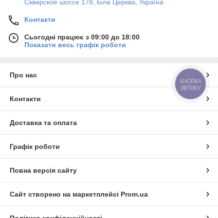
Сквирское шоссе 178, Біла Церква, Україна
Контакти
Сьогодні працює з 09:00 до 18:00
Показати весь графік роботи
Про нас
КНОПКА
ЗВ'ЯЗКУ
Контакти
Доставка та оплата
Графік роботи
Повна версія сайту
Сайт створено на маркетплейсі
Prom.ua