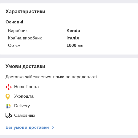
Характеристики
Основні
Виробник
Kenda
Країна виробник
Італія
Об`єм
1000 мл
Умови доставки
Доставка здійснюється тільки по передоплаті.
Нова Пошта
Укрпошта
Delivery
Самовивіз
Всі умови доставки