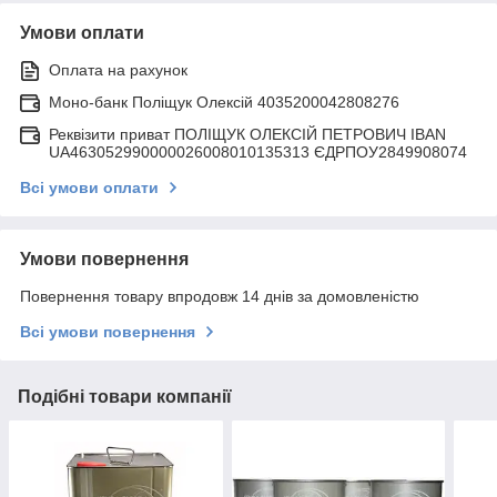
Умови оплати
Оплата на рахунок
Моно-банк Поліщук Олексій 4035200042808276
Реквізити приват ПОЛІЩУК ОЛЕКСІЙ ПЕТРОВИЧ IBAN
UA463052990000026008010135313 ЄДРПОУ2849908074
Всі умови оплати
Умови повернення
Повернення товару впродовж 14 днів за домовленістю
Всі умови повернення
Подібні товари компанії