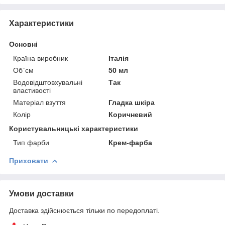
Характеристики
Основні
Країна виробник
Італія
Об`єм
50 мл
Водовідштовхувальні
Так
властивості
Матеріал взуття
Гладка шкіра
Колір
Коричневий
Користувальницькі характеристики
Тип фарби
Крем-фарба
Приховати
Умови доставки
Доставка здійснюється тільки по передоплаті.