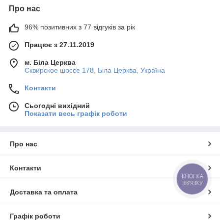
Про нас
96% позитивних з 77 відгуків за рік
Працює з 27.11.2019
м. Біла Церква
Сквирское шоссе 178, Біла Церква, Україна
Контакти
Сьогодні вихідний
Показати весь графік роботи
Про нас
Контакти
КНОПКА
ЗВ'ЯЗКУ
Доставка та оплата
Графік роботи