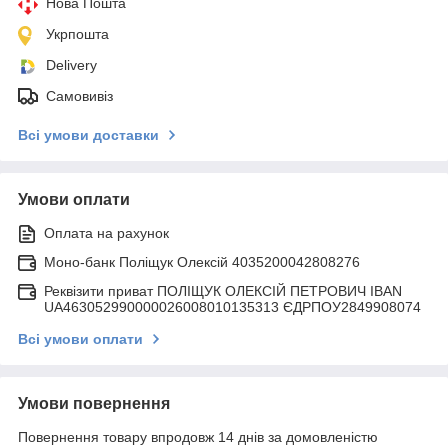
Нова Пошта
Укрпошта
Delivery
Самовивіз
Всі умови доставки
Умови оплати
Оплата на рахунок
Моно-банк Поліщук Олексій 4035200042808276
Реквізити приват ПОЛІЩУК ОЛЕКСІЙ ПЕТРОВИЧ IBAN
UA463052990000026008010135313 ЄДРПОУ2849908074
Всі умови оплати
Умови повернення
Повернення товару впродовж 14 днів за домовленістю