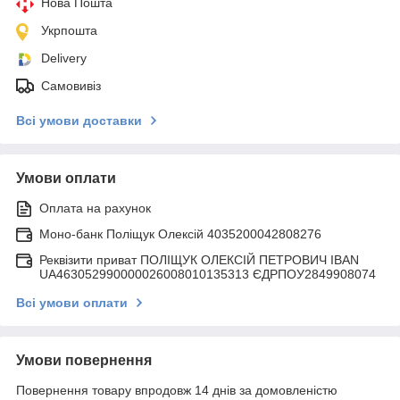
Нова Пошта
Укрпошта
Delivery
Самовивіз
Всі умови доставки
Умови оплати
Оплата на рахунок
Моно-банк Поліщук Олексій 4035200042808276
Реквізити приват ПОЛІЩУК ОЛЕКСІЙ ПЕТРОВИЧ IBAN
UA463052990000026008010135313 ЄДРПОУ2849908074
Всі умови оплати
Умови повернення
Повернення товару впродовж 14 днів за домовленістю