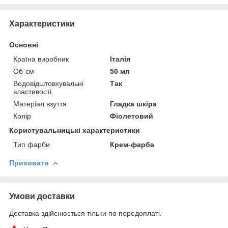
Характеристики
Основні
Країна виробник
Італія
Об`єм
50 мл
Водовідштовхувальні
Так
властивості
Матеріал взуття
Гладка шкіра
Колір
Фіолетовий
Користувальницькі характеристики
Тип фарби
Крем-фарба
Приховати
Умови доставки
Доставка здійснюється тільки по передоплаті.