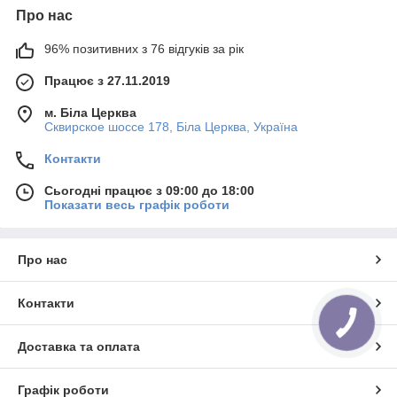
Про нас
96% позитивних з 76 відгуків за рік
Працює з 27.11.2019
м. Біла Церква
Сквирское шоссе 178, Біла Церква, Україна
Контакти
Сьогодні працює з 09:00 до 18:00
Показати весь графік роботи
Про нас
Контакти
Доставка та оплата
Графік роботи