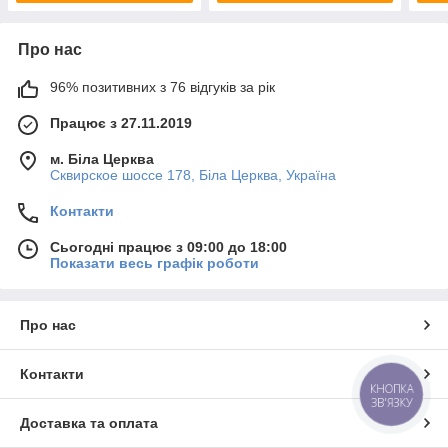
Про нас
96% позитивних з 76 відгуків за рік
Працює з 27.11.2019
м. Біла Церква
Сквирское шоссе 178, Біла Церква, Україна
Контакти
Сьогодні працює з 09:00 до 18:00
Показати весь графік роботи
Про нас
Контакти
КНОПКА
ЗВ'ЯЗКУ
Доставка та оплата