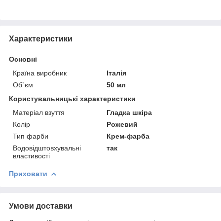
Характеристики
Основні
Країна виробник
Італія
Об`єм
50 мл
Користувальницькі характеристики
Матеріал взуття
Гладка шкіра
Колір
Рожевий
Тип фарби
Крем-фарба
Водовідштовхувальні
так
властивості
Приховати
Умови доставки