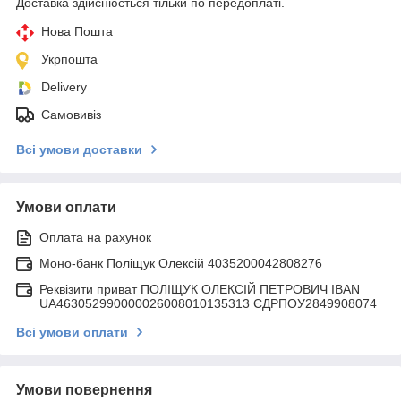
Доставка здійснюється тільки по передоплаті.
Нова Пошта
Укрпошта
Delivery
Самовивіз
Всі умови доставки
Умови оплати
Оплата на рахунок
Моно-банк Поліщук Олексій 4035200042808276
Реквізити приват ПОЛІЩУК ОЛЕКСІЙ ПЕТРОВИЧ IBAN
UA463052990000026008010135313 ЄДРПОУ2849908074
Всі умови оплати
Умови повернення