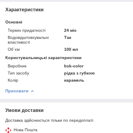
Характеристики
Основні
Термін придатності
24 міс
Водовідштовхувальні
Так
властивості
Об`єм
100 мл
Користувальницькі характеристики
Виробник
bsk-color
Тип засобу
рідка з губкою
Колір
карамель
Приховати
Умови доставки
Доставка здійснюється тільки по передоплаті.
Нова Пошта