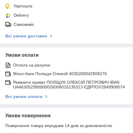
Укрпошта
Delivery
Самовивіз
Всі умови доставки
Умови оплати
Оплата на рахунок
Моно-банк Поліщук Олексій 4035200042808276
Реквізити приват ПОЛІЩУК ОЛЕКСІЙ ПЕТРОВИЧ IBAN
UA463052990000026008010135313 ЄДРПОУ2849908074
Всі умови оплати
Умови повернення
Повернення товару впродовж 14 днів за домовленістю