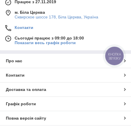
Працює з 27.11.2019
м. Біла Церква
Сквирское шоссе 178, Біла Церква, Україна
Контакти
Сьогодні працює з 09:00 до 18:00
Показати весь графік роботи
КНОПКА
ЗВ'ЯЗКУ
Про нас
Контакти
Доставка та оплата
Графік роботи
Повна версія сайту