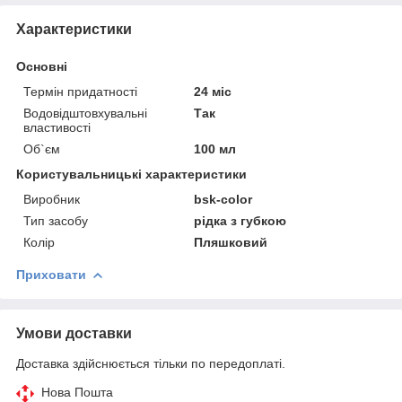
Характеристики
Основні
Термін придатності
24 міс
Водовідштовхувальні
Так
властивості
Об`єм
100 мл
Користувальницькі характеристики
Виробник
bsk-color
Тип засобу
рідка з губкою
Колір
Пляшковий
Приховати
Умови доставки
Доставка здійснюється тільки по передоплаті.
Нова Пошта