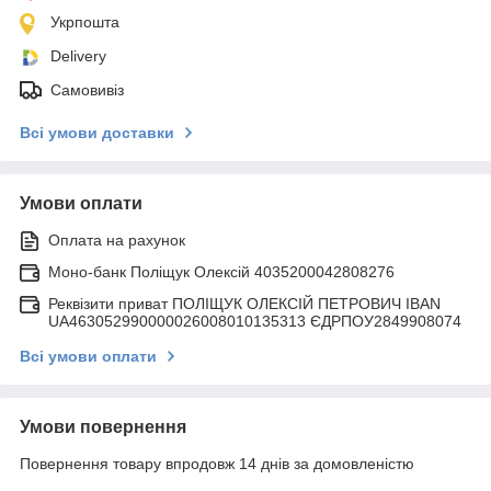
Укрпошта
Delivery
Самовивіз
Всі умови доставки
Умови оплати
Оплата на рахунок
Моно-банк Поліщук Олексій 4035200042808276
Реквізити приват ПОЛІЩУК ОЛЕКСІЙ ПЕТРОВИЧ IBAN
UA463052990000026008010135313 ЄДРПОУ2849908074
Всі умови оплати
Умови повернення
Повернення товару впродовж 14 днів за домовленістю