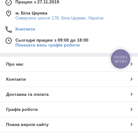
Працює з 27.11.2019
м. Біла Церква
Сквирское шоссе 178, Біла Церква, Україна
Контакти
Сьогодні працює з 09:00 до 18:00
Показати весь графік роботи
КНОПКА
ЗВ'ЯЗКУ
Про нас
Контакти
Доставка та оплата
Графік роботи
Повна версія сайту