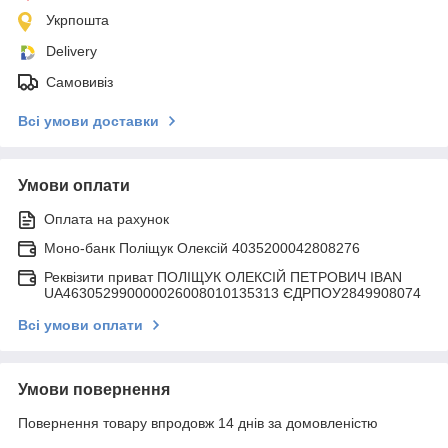
Укрпошта
Delivery
Самовивіз
Всі умови доставки
Умови оплати
Оплата на рахунок
Моно-банк Поліщук Олексій 4035200042808276
Реквізити приват ПОЛІЩУК ОЛЕКСІЙ ПЕТРОВИЧ IBAN
UA463052990000026008010135313 ЄДРПОУ2849908074
Всі умови оплати
Умови повернення
Повернення товару впродовж 14 днів за домовленістю