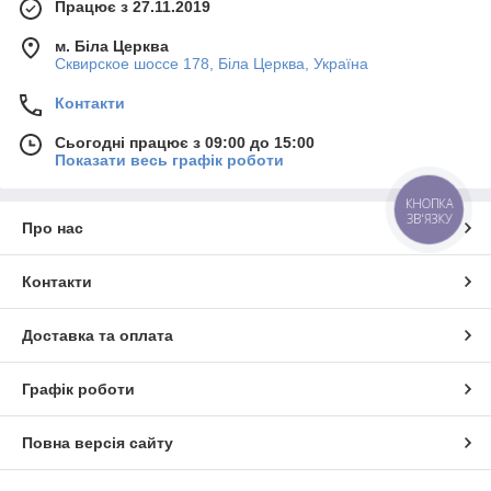
Працює з 27.11.2019
м. Біла Церква
Сквирское шоссе 178, Біла Церква, Україна
Контакти
Сьогодні працює з 09:00 до 15:00
Показати весь графік роботи
КНОПКА
ЗВ'ЯЗКУ
Про нас
Контакти
Доставка та оплата
Графік роботи
Повна версія сайту