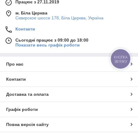
Працює з 27.11.2019
м. Біла Церква
Сквирское шоссе 178, Біла Церква, Україна
Контакти
Сьогодні працює з 09:00 до 18:00
Показати весь графік роботи
КНОПКА
ЗВ'ЯЗКУ
Про нас
Контакти
Доставка та оплата
Графік роботи
Повна версія сайту