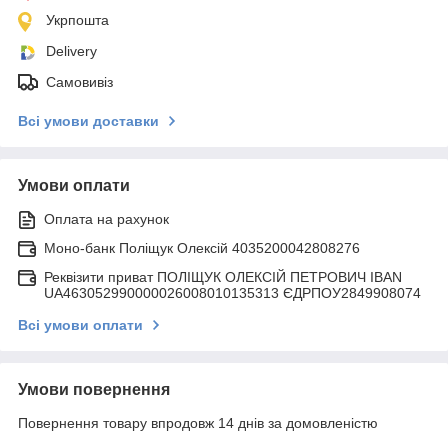
Укрпошта
Delivery
Самовивіз
Всі умови доставки
Умови оплати
Оплата на рахунок
Моно-банк Поліщук Олексій 4035200042808276
Реквізити приват ПОЛІЩУК ОЛЕКСІЙ ПЕТРОВИЧ IBAN
UA463052990000026008010135313 ЄДРПОУ2849908074
Всі умови оплати
Умови повернення
Повернення товару впродовж 14 днів за домовленістю