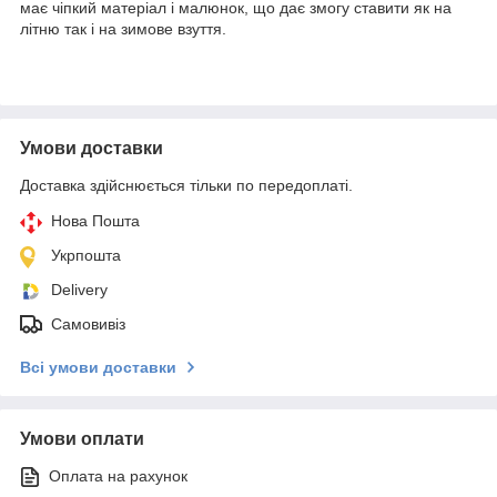
має чіпкий матеріал і малюнок, що дає змогу ставити як на
літню так і на зимове взуття.
Умови доставки
Доставка здійснюється тільки по передоплаті.
Нова Пошта
Укрпошта
Delivery
Самовивіз
Всі умови доставки
Умови оплати
Оплата на рахунок