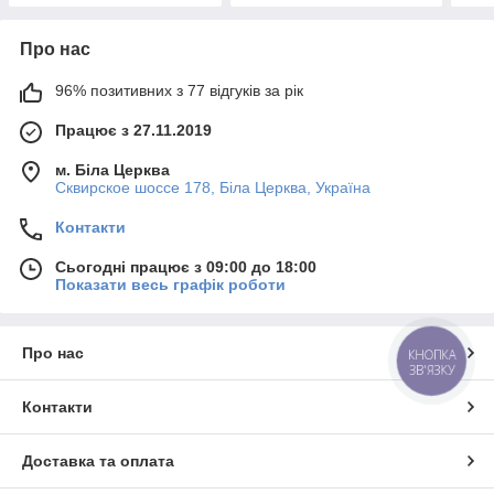
Про нас
96% позитивних з 77 відгуків за рік
Працює з 27.11.2019
м. Біла Церква
Сквирское шоссе 178, Біла Церква, Україна
Контакти
Сьогодні працює з 09:00 до 18:00
Показати весь графік роботи
Про нас
КНОПКА
ЗВ'ЯЗКУ
Контакти
Доставка та оплата