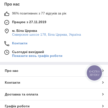
Про нас
96% позитивних з 77 відгуків за рік
Працює з 27.11.2019
м. Біла Церква
Сквирское шоссе 178, Біла Церква, Україна
Контакти
Сьогодні вихідний
Показати весь графік роботи
Про нас
КНОПКА
ЗВ'ЯЗКУ
Контакти
Доставка та оплата
Графік роботи