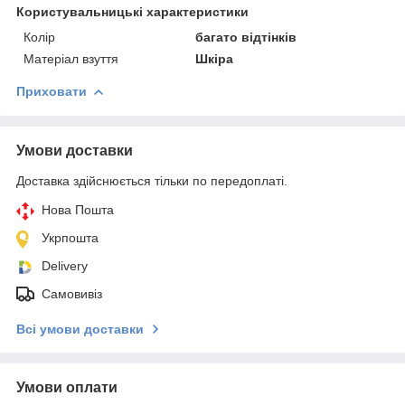
Користувальницькі характеристики
Колір
багато відтінків
Матеріал взуття
Шкіра
Приховати
Умови доставки
Доставка здійснюється тільки по передоплаті.
Нова Пошта
Укрпошта
Delivery
Самовивіз
Всі умови доставки
Умови оплати