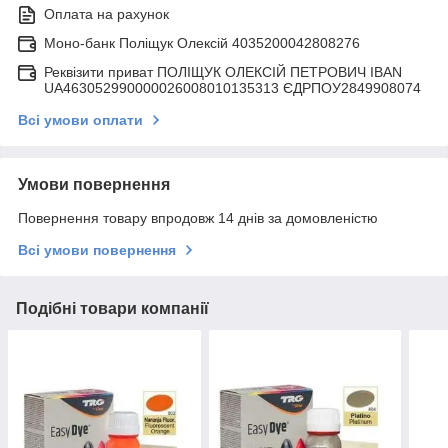
Оплата на рахунок
Моно-банк Поліщук Олексій 4035200042808276
Реквізити приват ПОЛІЩУК ОЛЕКСІЙ ПЕТРОВИЧ IBAN
UA463052990000026008010135313 ЄДРПОУ2849908074
Всі умови оплати
Умови повернення
Повернення товару впродовж 14 днів за домовленістю
Всі умови повернення
Подібні товари компанії