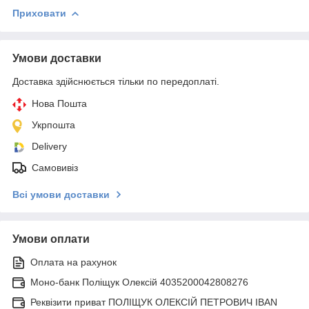
Приховати
Умови доставки
Доставка здійснюється тільки по передоплаті.
Нова Пошта
Укрпошта
Delivery
Самовивіз
Всі умови доставки
Умови оплати
Оплата на рахунок
Моно-банк Поліщук Олексій 4035200042808276
Реквізити приват ПОЛІЩУК ОЛЕКСІЙ ПЕТРОВИЧ IBAN