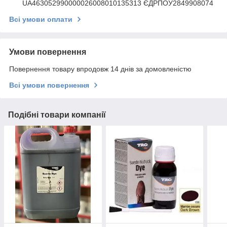
UA463052990000026008010135313 ЄДРПОУ2849908074
Всі умови оплати
Умови повернення
Повернення товару впродовж 14 днів за домовленістю
Всі умови повернення
Подібні товари компанії