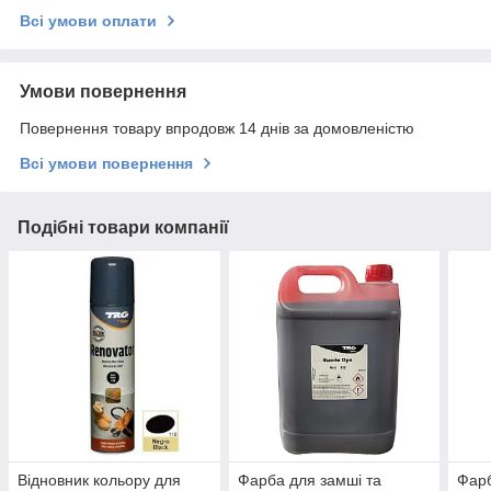
Всі умови оплати
Умови повернення
Повернення товару впродовж 14 днів за домовленістю
Всі умови повернення
Подібні товари компанії
Відновник кольору для
Фарба для замші та
Фарб