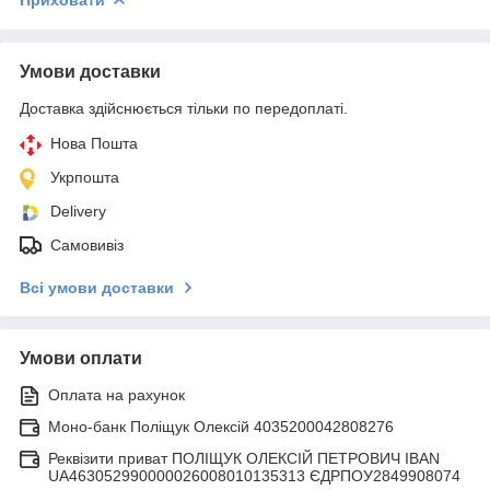
Умови доставки
Доставка здійснюється тільки по передоплаті.
Нова Пошта
Укрпошта
Delivery
Самовивіз
Всі умови доставки
Умови оплати
Оплата на рахунок
Моно-банк Поліщук Олексій 4035200042808276
Реквізити приват ПОЛІЩУК ОЛЕКСІЙ ПЕТРОВИЧ IBAN
UA463052990000026008010135313 ЄДРПОУ2849908074