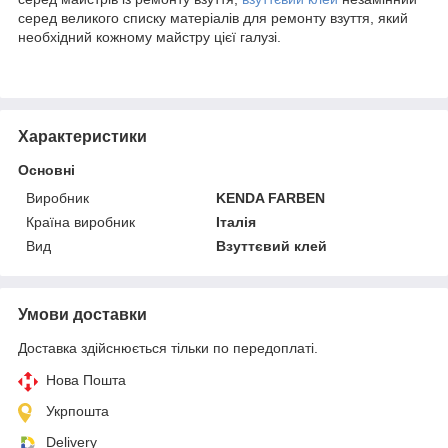
серед великого списку матеріалів для ремонту взуття, який
необхідний кожному майстру цієї галузі.
Характеристики
Основні
Виробник
KENDA FARBEN
Країна виробник
Італія
Вид
Взуттєвий клей
Умови доставки
Доставка здійснюється тільки по передоплаті.
Нова Пошта
Укрпошта
Delivery