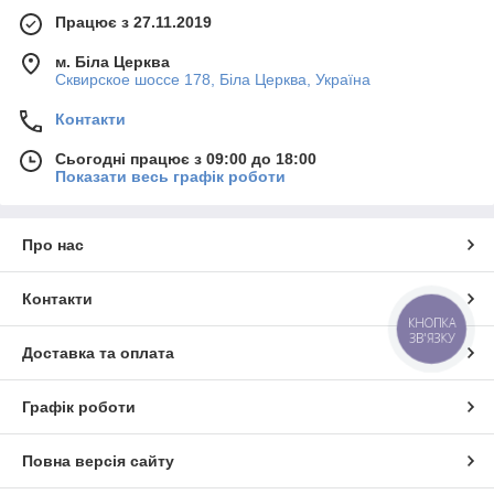
Працює з 27.11.2019
м. Біла Церква
Сквирское шоссе 178, Біла Церква, Україна
Контакти
Сьогодні працює з 09:00 до 18:00
Показати весь графік роботи
Про нас
Контакти
КНОПКА
ЗВ'ЯЗКУ
Доставка та оплата
Графік роботи
Повна версія сайту