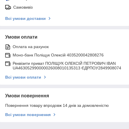
Самовивіз
Всі умови доставки
Умови оплати
Оплата на рахунок
Моно-банк Поліщук Олексій 4035200042808276
Реквізити приват ПОЛІЩУК ОЛЕКСІЙ ПЕТРОВИЧ IBAN
UA463052990000026008010135313 ЄДРПОУ2849908074
Всі умови оплати
Умови повернення
Повернення товару впродовж 14 днів за домовленістю
Всі умови повернення