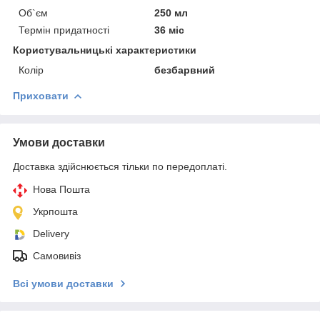
Об`єм
250 мл
Термін придатності
36 міс
Користувальницькі характеристики
Колір
безбарвний
Приховати
Умови доставки
Доставка здійснюється тільки по передоплаті.
Нова Пошта
Укрпошта
Delivery
Самовивіз
Всі умови доставки