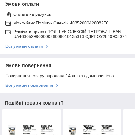
Умови оплати
Оплата на рахунок
Моно-банк Поліщук Олексій 4035200042808276
Реквізити приват ПОЛІЩУК ОЛЕКСІЙ ПЕТРОВИЧ IBAN
UA463052990000026008010135313 ЄДРПОУ2849908074
Всі умови оплати
Умови повернення
Повернення товару впродовж 14 днів за домовленістю
Всі умови повернення
Подібні товари компанії