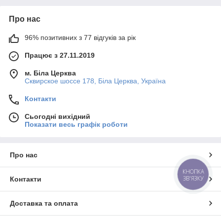
Про нас
96% позитивних з 77 відгуків за рік
Працює з 27.11.2019
м. Біла Церква
Сквирское шоссе 178, Біла Церква, Україна
Контакти
Сьогодні вихідний
Показати весь графік роботи
Про нас
КНОПКА
ЗВ'ЯЗКУ
Контакти
Доставка та оплата