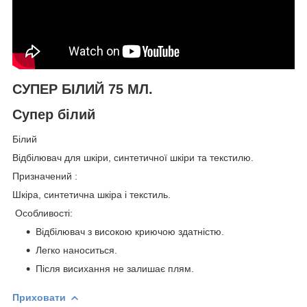
СУПЕР БІЛИЙ 75 МЛ.
Супер білий
Білий
Відбілювач для шкіри, синтетичної шкіри та текстилю.
Призначений :
Шкіра, синтетична шкіра і текстиль.
Особливості:
Відбілювач з високою криючою здатністю.
Легко наноситься.
Після висихання не залишає плям.
Приховати