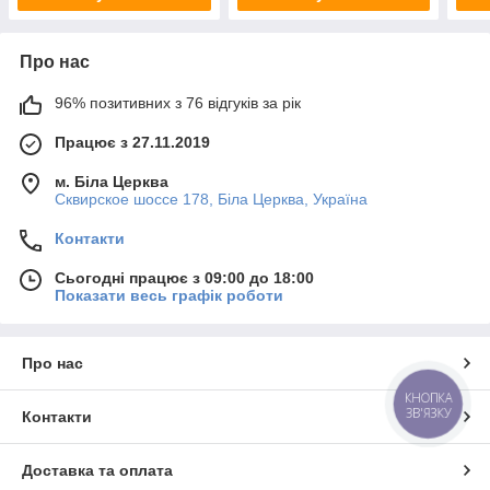
Про нас
96% позитивних з 76 відгуків за рік
Працює з 27.11.2019
м. Біла Церква
Сквирское шоссе 178, Біла Церква, Україна
Контакти
Сьогодні працює з 09:00 до 18:00
Показати весь графік роботи
Про нас
КНОПКА
ЗВ'ЯЗКУ
Контакти
Доставка та оплата