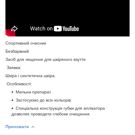
Спортивний очисник
Безбарвний
Засіб для чищення для шкіряного взуття.
Заявка:
Шкіра і синтетична шкіра.
Особливості:
Мильна препарат.
Застосуємо до всіх кольорів.
Спеціальна конструкція губки для аплікатора
дозволяє проводити глибоке очищення.
Приховати