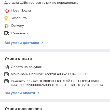
Доставка здійснюється тільки по передоплаті.
Нова Пошта
Укрпошта
Delivery
Самовивіз
Всі умови доставки
Умови оплати
Оплата на рахунок
Моно-банк Поліщук Олексій 4035200042808276
Реквізити приват ПОЛІЩУК ОЛЕКСІЙ ПЕТРОВИЧ IBAN
UA463052990000026008010135313 ЄДРПОУ2849908074
Всі умови оплати
Умови повернення