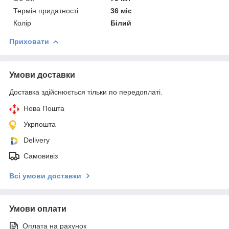
Термін придатності
36 міс
Колір
Білий
Приховати
Умови доставки
Доставка здійснюється тільки по передоплаті.
Нова Пошта
Укрпошта
Delivery
Самовивіз
Всі умови доставки
Умови оплати
Оплата на рахунок