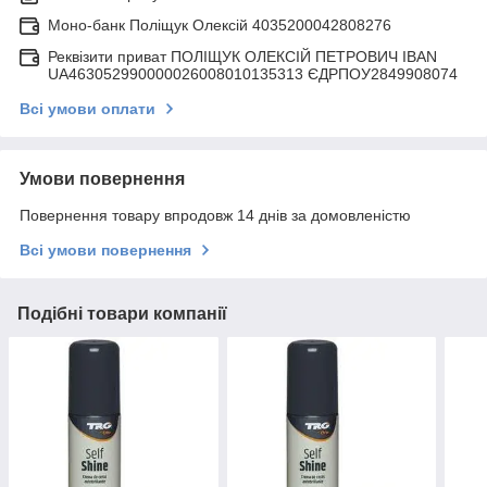
Моно-банк Поліщук Олексій 4035200042808276
Реквізити приват ПОЛІЩУК ОЛЕКСІЙ ПЕТРОВИЧ IBAN
UA463052990000026008010135313 ЄДРПОУ2849908074
Всі умови оплати
Умови повернення
Повернення товару впродовж 14 днів за домовленістю
Всі умови повернення
Подібні товари компанії