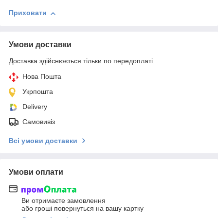
Приховати
Умови доставки
Доставка здійснюється тільки по передоплаті.
Нова Пошта
Укрпошта
Delivery
Самовивіз
Всі умови доставки
Умови оплати
Ви отримаєте замовлення
або гроші повернуться на вашу картку