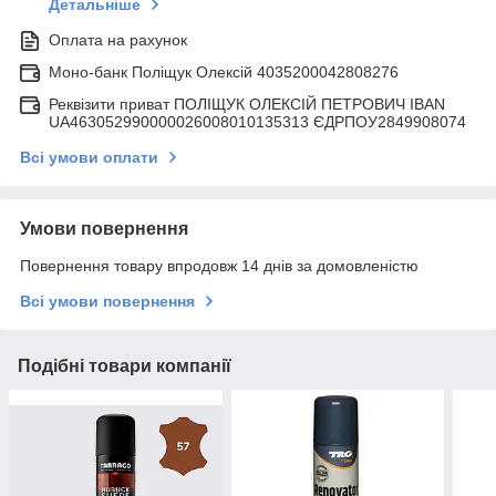
Детальніше
Оплата на рахунок
Моно-банк Поліщук Олексій 4035200042808276
Реквізити приват ПОЛІЩУК ОЛЕКСІЙ ПЕТРОВИЧ IBAN
UA463052990000026008010135313 ЄДРПОУ2849908074
Всі умови оплати
Умови повернення
Повернення товару впродовж 14 днів за домовленістю
Всі умови повернення
Подібні товари компанії