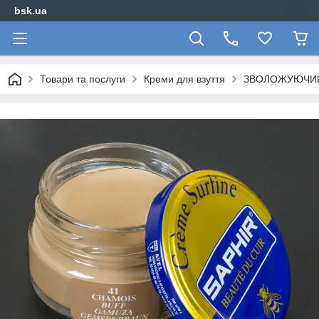
bsk.ua
Товари та послуги
Креми для взуття
ЗВОЛОЖУЮЧИЙ 