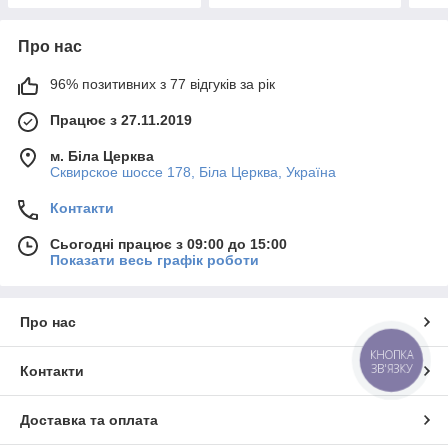
Про нас
96% позитивних з 77 відгуків за рік
Працює з 27.11.2019
м. Біла Церква
Сквирское шоссе 178, Біла Церква, Україна
Контакти
Сьогодні працює з 09:00 до 15:00
Показати весь графік роботи
Про нас
КНОПКА
ЗВ'ЯЗКУ
Контакти
Доставка та оплата