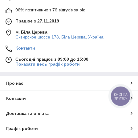
96% позитивних з 76 відгуків за рік
Працює з 27.11.2019
м. Біла Церква
Сквирское шоссе 178, Біла Церква, Україна
Контакти
Сьогодні працює з 09:00 до 15:00
Показати весь графік роботи
Про нас
КНОПКА
Контакти
ЗВ'ЯЗКУ
Доставка та оплата
Графік роботи