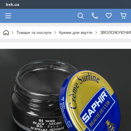
bsk.ua
Товари та послуги
Креми для взуття
ЗВОЛОЖУЮЧИЙ 