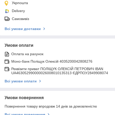
Укрпошта
Delivery
Самовивіз
Всі умови доставки
Умови оплати
Оплата на рахунок
Моно-банк Поліщук Олексій 4035200042808276
Реквізити приват ПОЛІЩУК ОЛЕКСІЙ ПЕТРОВИЧ IBAN
UA463052990000026008010135313 ЄДРПОУ2849908074
Всі умови оплати
Умови повернення
Повернення товару впродовж 14 днів за домовленістю
Всі умови повернення