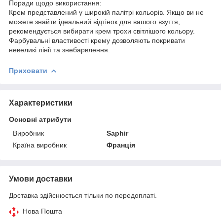
Поради щодо використання:
Крем представлений у широкій палітрі кольорів. Якщо ви не
можете знайти ідеальний відтінок для вашого взуття,
рекомендується вибирати крем трохи світлішого кольору.
Фарбувальні властивості крему дозволяють покривати
невеликі лінії та знебарвлення.
Приховати
Характеристики
Основні атрибути
Виробник
Saphir
Країна виробник
Франція
Умови доставки
Доставка здійснюється тільки по передоплаті.
Нова Пошта