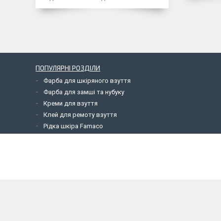
ПОПУЛЯРНІ РОЗДІЛИ
Фарба для шкіряного взуття
Фарба для замші та нубуку
Креми для взуття
Клей для ремоту взуття
Рідка шкіра Famaco