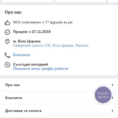
Про нас
96% позитивних з 77 відгуків за рік
Працює з 27.11.2019
м. Біла Церква
Сквирское шоссе 178, Біла Церква, Україна
Контакти
Сьогодні вихідний
Показати весь графік роботи
Про нас
КНОПКА
ЗВ'ЯЗКУ
Контакти
Доставка та оплата