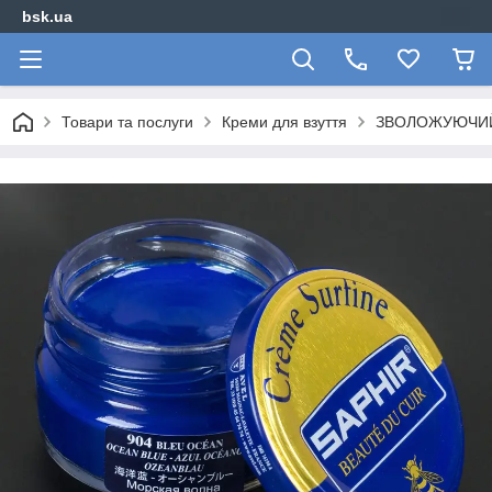
bsk.ua
Товари та послуги
Креми для взуття
ЗВОЛОЖУЮЧИЙ 