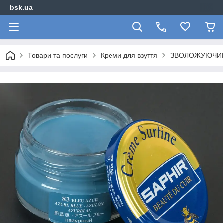
bsk.ua
Товари та послуги
Креми для взуття
ЗВОЛОЖУЮЧИЙ 