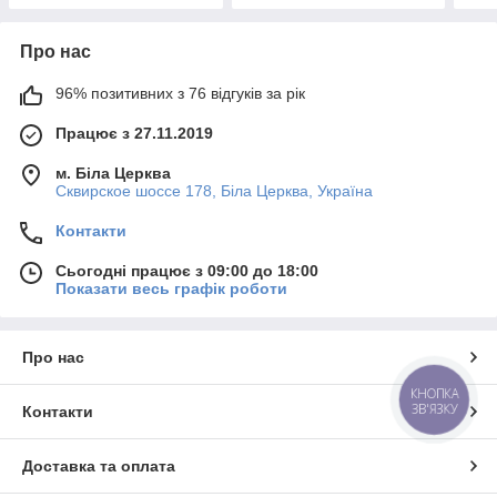
Про нас
96% позитивних з 76 відгуків за рік
Працює з 27.11.2019
м. Біла Церква
Сквирское шоссе 178, Біла Церква, Україна
Контакти
Сьогодні працює з 09:00 до 18:00
Показати весь графік роботи
Про нас
КНОПКА
ЗВ'ЯЗКУ
Контакти
Доставка та оплата