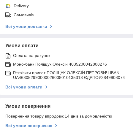
Delivery
Самовивіз
Всі умови доставки
Умови оплати
Оплата на рахунок
Моно-банк Поліщук Олексій 4035200042808276
Реквізити приват ПОЛІЩУК ОЛЕКСІЙ ПЕТРОВИЧ IBAN
UA463052990000026008010135313 ЄДРПОУ2849908074
Всі умови оплати
Умови повернення
Повернення товару впродовж 14 днів за домовленістю
Всі умови повернення