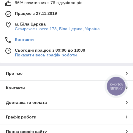
96% позитивних з 76 відгуків за рік
Працює з 27.11.2019
м. Біла Церква
Сквирское шоссе 178, Біла Церква, Україна
Контакти
Сьогодні працює з 09:00 до 18:00
Показати весь графік роботи
Про нас
КНОПКА
Контакти
ЗВ'ЯЗКУ
Доставка та оплата
Графік роботи
Повна версія сайту