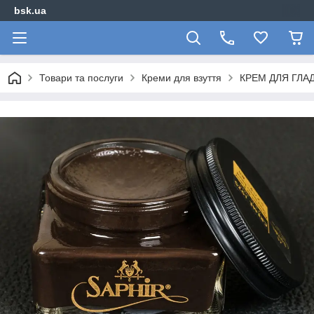
bsk.ua
Товари та послуги
Креми для взуття
КРЕМ ДЛЯ ГЛАД