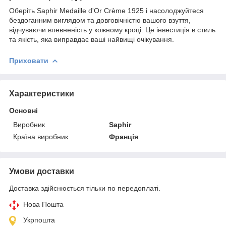
Оберіть Saphir Medaille d'Or Crème 1925 і насолоджуйтеся
бездоганним виглядом та довговічністю вашого взуття,
відчуваючи впевненість у кожному кроці. Це інвестиція в стиль
та якість, яка виправдає ваші найвищі очікування.
Приховати
Характеристики
Основні
Виробник
Saphir
Країна виробник
Франція
Умови доставки
Доставка здійснюється тільки по передоплаті.
Нова Пошта
Укрпошта