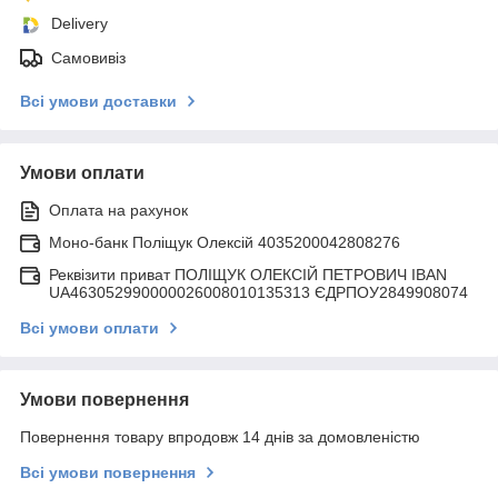
Delivery
Самовивіз
Всі умови доставки
Умови оплати
Оплата на рахунок
Моно-банк Поліщук Олексій 4035200042808276
Реквізити приват ПОЛІЩУК ОЛЕКСІЙ ПЕТРОВИЧ IBAN
UA463052990000026008010135313 ЄДРПОУ2849908074
Всі умови оплати
Умови повернення
Повернення товару впродовж 14 днів за домовленістю
Всі умови повернення