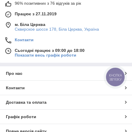
96% позитивних з 76 відгуків за рік
Працює з 27.11.2019
м. Біла Церква
Сквирское шоссе 178, Біла Церква, Україна
Контакти
Сьогодні працює з 09:00 до 18:00
Показати весь графік роботи
Про нас
КНОПКА
ЗВ'ЯЗКУ
Контакти
Доставка та оплата
Графік роботи
Повна версія сайту