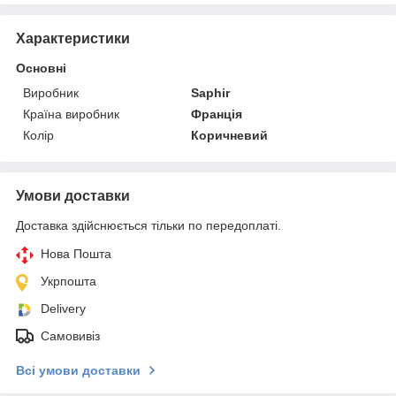
Характеристики
Основні
Виробник
Saphir
Країна виробник
Франція
Колір
Коричневий
Умови доставки
Доставка здійснюється тільки по передоплаті.
Нова Пошта
Укрпошта
Delivery
Самовивіз
Всі умови доставки