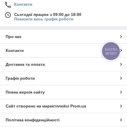
Контакти
Сьогодні працює з 09:00 до 18:00
Показати весь графік роботи
Про нас
КНОПКА
Контакти
ЗВ'ЯЗКУ
Доставка та оплата
Графік роботи
Повна версія сайту
Сайт створено на маркетплейсі
Prom.ua
Політика конфіденційності