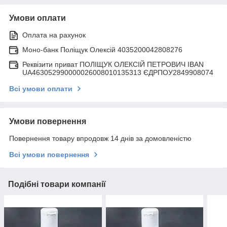
Умови оплати
Оплата на рахунок
Моно-банк Поліщук Олексій 4035200042808276
Реквізити приват ПОЛІЩУК ОЛЕКСІЙ ПЕТРОВИЧ IBAN
UA463052990000026008010135313 ЄДРПОУ2849908074
Всі умови оплати
Умови повернення
Повернення товару впродовж 14 днів за домовленістю
Всі умови повернення
Подібні товари компанії