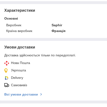
Характеристики
Основні
Виробник
Saphir
Країна виробник
Франція
Умови доставки
Доставка здійснюється тільки по передоплаті.
Нова Пошта
Укрпошта
Delivery
Самовивіз
Всі умови доставки