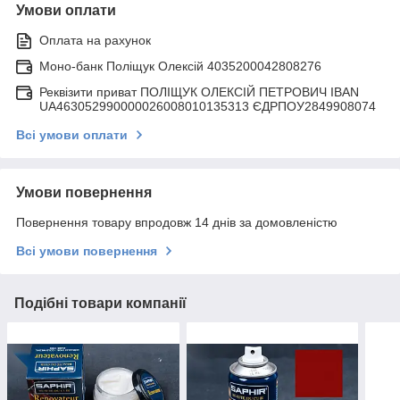
Умови оплати
Оплата на рахунок
Моно-банк Поліщук Олексій 4035200042808276
Реквізити приват ПОЛІЩУК ОЛЕКСІЙ ПЕТРОВИЧ IBAN
UA463052990000026008010135313 ЄДРПОУ2849908074
Всі умови оплати
Умови повернення
Повернення товару впродовж 14 днів за домовленістю
Всі умови повернення
Подібні товари компанії