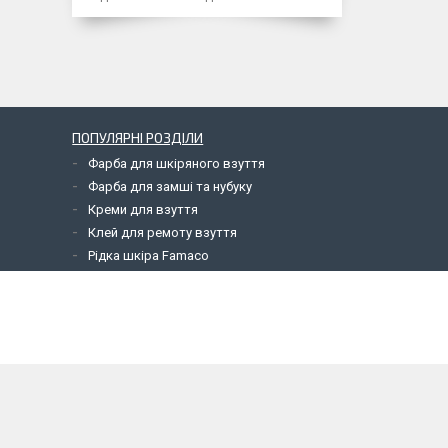
ПОПУЛЯРНІ РОЗДІЛИ
Фарба для шкіряного взуття
Фарба для замші та нубуку
Креми для взуття
Клей для ремоту взуття
Рідка шкіра Famaco