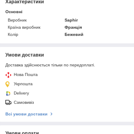
Характеристики
Основні
Виробник
Saphir
Країна виробник
Франція
Колір
Бежевий
Умови доставки
Доставка здійснюється тільки по передоплаті.
Нова Пошта
Укрпошта
Delivery
Самовивіз
Всі умови доставки
Умови оплати