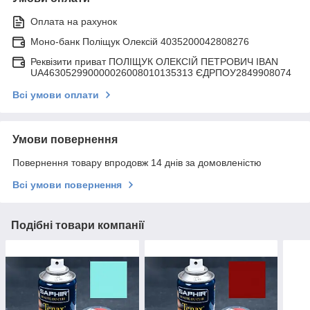
Оплата на рахунок
Моно-банк Поліщук Олексій 4035200042808276
Реквізити приват ПОЛІЩУК ОЛЕКСІЙ ПЕТРОВИЧ IBAN
UA463052990000026008010135313 ЄДРПОУ2849908074
Всі умови оплати
Умови повернення
Повернення товару впродовж 14 днів за домовленістю
Всі умови повернення
Подібні товари компанії